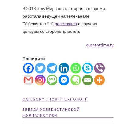
В 2018 году Мирзаева, которая в то время
работала ведущей на телеканале
“Узбекистан 24”,
рассказала
о случаях
цензуры со стороны властей.
currenttime.tv
Поширити
CATEGORY :
ПОЛІТТЕХНОЛОГІЇ
ЗВЕЗДА УЗБЕКИСТАНСКОЙ
ЖУРНАЛИСТИКИ