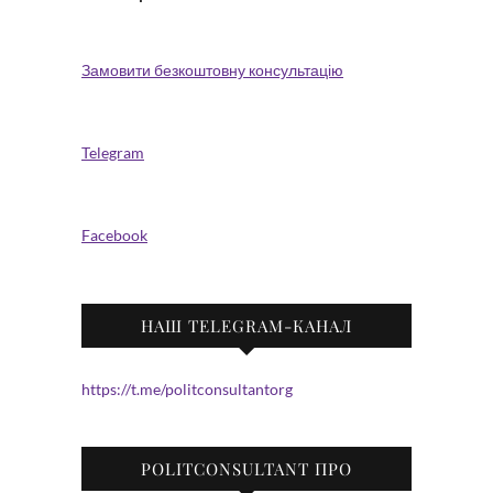
Замовити безкоштовну консультацію
Telegram
Facebook
НАШ TELEGRAM-КАНАЛ
https://t.me/politconsultantorg
POLITCONSULTANT ПРО