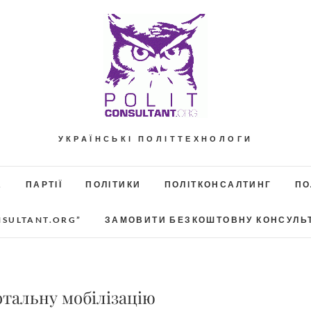
УКРАЇНСЬКІ ПОЛІТТЕХНОЛОГИ
А
ПАРТІЇ
ПОЛІТИКИ
ПОЛІТКОНСАЛТИНГ
ПО
NSULTANT.ORG”
ЗАМОВИТИ БЕЗКОШТОВНУ КОНСУЛЬ
отальну мобілізацію