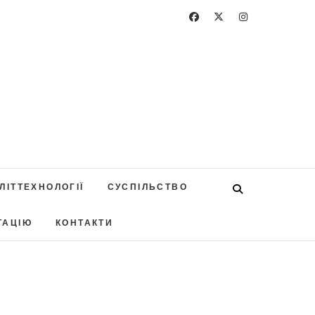
ЛІТТЕХНОЛОГІЇ
СУСПІЛЬСТВО
ТАЦІЮ
КОНТАКТИ