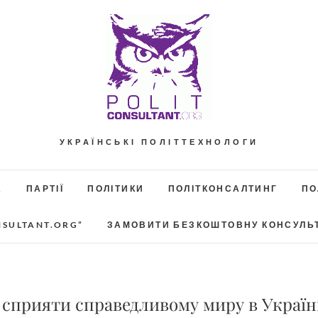
УКРАЇНСЬКІ ПОЛІТТЕХНОЛОГИ
А
ПАРТІЇ
ПОЛІТИКИ
ПОЛІТКОНСАЛТИНГ
ПО
NSULTANT.ORG”
ЗАМОВИТИ БЕЗКОШТОВНУ КОНСУЛЬ
сприяти справедливому миру в Україн