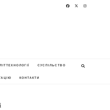
ЛІТТЕХНОЛОГІЇ
СУСПІЛЬСТВО
ТАЦІЮ
КОНТАКТИ
і