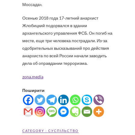
Моссада».
Осенью 2018 года 17-летний анархист
Жлобицкий подорвался в здании
архангельского управления ФСБ. Он погиб на
месте, еще три человека пострадали. Из-за
одобрительных высказываний про действия
анархиста по всей России начали заводить
дела об оправдании терроризма.
zona.media
Поширити
CATEGORY :
СУСПІЛЬСТВО