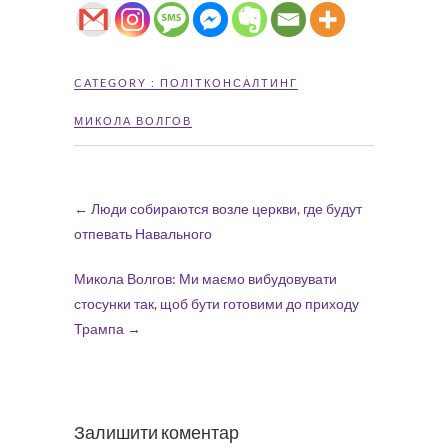
CATEGORY :
ПОЛІТКОНСАЛТИНГ
МИКОЛА ВОЛГОВ
←
Люди собираются возле церкви, где будут
отпевать Навального
Микола Волгов: Ми маємо вибудовувати
стосунки так, щоб бути готовими до приходу
Трампа
→
Залишити коментар