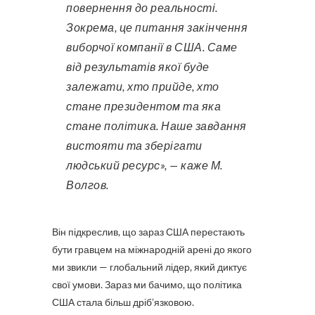
повернення до реальності.
Зокрема, це питання закінчення
виборчої компанії в США. Саме
від результатів якої буде
залежати, хто прийде, хто
стане президентом та яка
стане політика. Наше завдання
вистояти та зберігати
людський ресурс», — каже М.
Волгов.
Він підкреслив, що зараз США перестають
бути гравцем на міжнародній арені до якого
ми звикли — глобальний лідер, який диктує
свої умови. Зараз ми бачимо, що політика
США стала більш дріб’язковою.