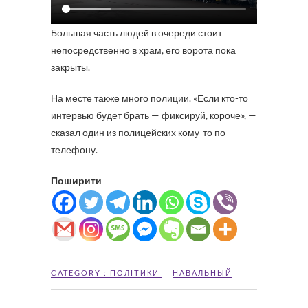
Большая часть людей в очереди стоит
непосредственно в храм, его ворота пока
закрыты.
На месте также много полиции. «Если кто-то
интервью будет брать — фиксируй, короче», —
сказал один из полицейских кому-то по
телефону.
Поширити
CATEGORY :
ПОЛІТИКИ
НАВАЛЬНЫЙ