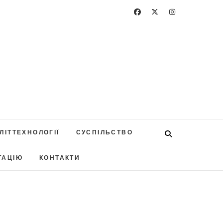
ЛІТТЕХНОЛОГІЇ
СУСПІЛЬСТВО
ТАЦІЮ
КОНТАКТИ