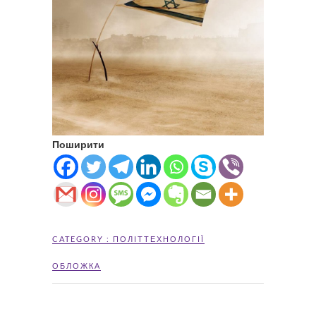
Поширити
CATEGORY :
ПОЛІТТЕХНОЛОГІЇ
ОБЛОЖКА