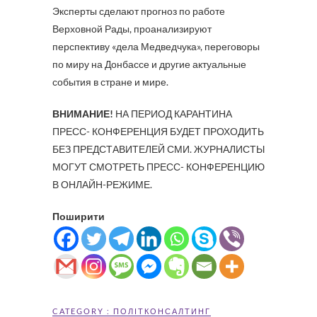
Эксперты сделают прогноз по работе
Верховной Рады, проанализируют
перспективу «дела Медведчука», переговоры
по миру на Донбассе и другие актуальные
события в стране и мире.
ВНИМАНИЕ!
НА ПЕРИОД КАРАНТИНА
ПРЕСС- КОНФЕРЕНЦИЯ БУДЕТ ПРОХОДИТЬ
БЕЗ ПРЕДСТАВИТЕЛЕЙ СМИ. ЖУРНАЛИСТЫ
МОГУТ СМОТРЕТЬ ПРЕСС- КОНФЕРЕНЦИЮ
В ОНЛАЙН-РЕЖИМЕ.
Поширити
CATEGORY :
ПОЛІТКОНСАЛТИНГ