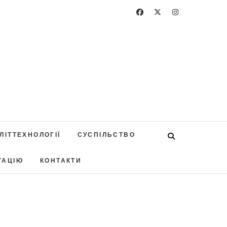
ЛІТТЕХНОЛОГІЇ
СУСПІЛЬСТВО
ТАЦІЮ
КОНТАКТИ