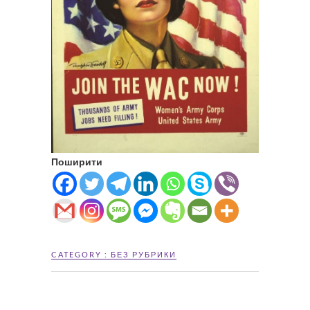
Поширити
CATEGORY :
БЕЗ РУБРИКИ