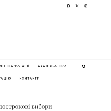
ЛІТТЕХНОЛОГІЇ
СУСПІЛЬСТВО
ТАЦІЮ
КОНТАКТИ
 дострокові вибори