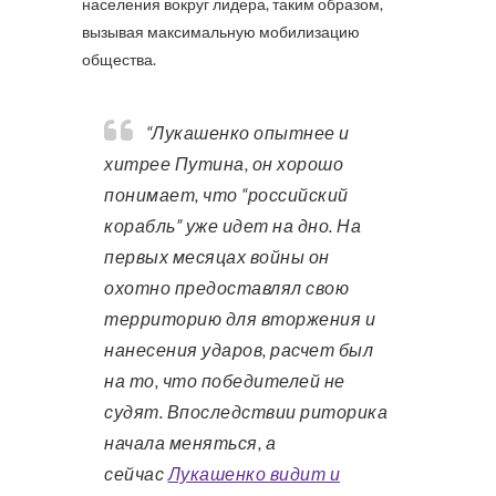
населения вокруг лидера, таким образом,
вызывая максимальную мобилизацию
общества.
“Лукашенко опытнее и
хитрее Путина, он хорошо
понимает, что “российский
корабль” уже идет на дно. На
первых месяцах войны он
охотно предоставлял свою
территорию для вторжения и
нанесения ударов, расчет был
на то, что победителей не
судят. Впоследствии риторика
начала меняться, а
сейчас
Лукашенко видит и