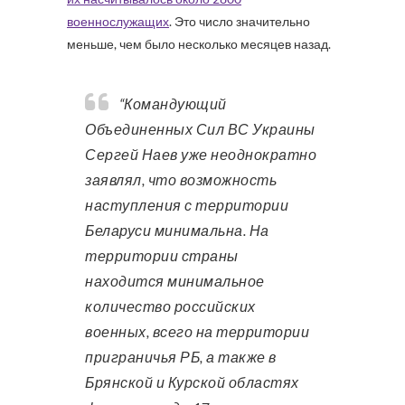
военнослужащих
. Это число значительно
меньше, чем было несколько месяцев назад.
“Командующий
Объединенных Сил ВС Украины
Сергей Наев уже неоднократно
заявлял, что возможность
наступления с территории
Беларуси минимальна. На
территории страны
находится минимальное
количество российских
военных, всего на территории
приграничья РБ, а также в
Брянской и Курской областях