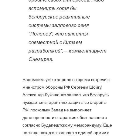
вспомнить хотя бы
белорусские реактивные
системы залпового огня
“Полонез”, что является
совместной с Китаем
разработкой”, — комментирует
Снегирев.
Напомним, уже в апреле во время встречи с
министром обороны РФ Сергеем Шойгу
Александр Лукашенко заявил, что Беларусь
нуждается в гарантиях защиты со стороны
РФ, поскольку Запад не выполняет
договоренности о гарантиях безопасности
согласно Будапештскому меморандуму. Еще
полгода назад он заявлял о единой армии и