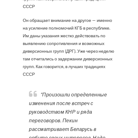
СССР
Он обращает внимание на другое — именно
на усиление полномочий КГБ в республике.
Им даны указания жестко действовать по
выявлению сопротивления и возможных
диверсионных групп (ДРГ). Уже через неделю
там отчитались о задержании диверсионных
групп. Как говорится, в лучших традициях
СССР
“Произошли определенные
изменения после встреч с
руководством КНР и ряда
переговоров. Пекин
рассматривает Беларусь в
орбите своих интересов. Надо