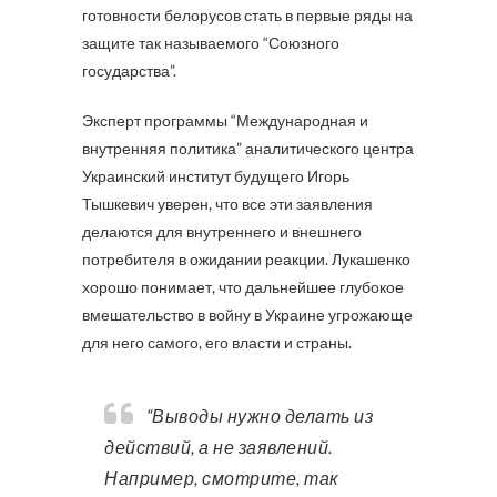
готовности белорусов стать в первые ряды на
защите так называемого “Союзного
государства”.
Эксперт программы “Международная и
внутренняя политика” аналитического центра
Украинский институт будущего Игорь
Тышкевич уверен, что все эти заявления
делаются для внутреннего и внешнего
потребителя в ожидании реакции. Лукашенко
хорошо понимает, что дальнейшее глубокое
вмешательство в войну в Украине угрожающе
для него самого, его власти и страны.
“Выводы нужно делать из
действий, а не заявлений.
Например, смотрите, так