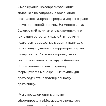
2 мая Лукашенко собрал совещание
силовиков по вопросам обеспечения
безопасности, правопорядка и мер по охране
государственной границы. На мероприятии
белорусский политик вновь упомянул, что
“ситуация остается сложной” и поручил
подготовить серьезные меры на границе с
целью недопущения на территорию страны
диверсантов. Со своей стороны, глава
Госпогранкомитета Беларуси Анатолий
Лаппо отчитался, что на границе
формируются маневренные группы для
противодействия потенциальному
противнику.
“Мы в прошлом одну мангрупу
сформировали в Мозырском отряде (это