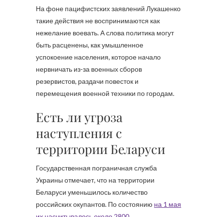
На фоне пацифистских заявлений Лукашенко
такие действия не воспринимаются как
нежелание воевать. А слова политика могут
быть расценены, как умышленное
успокоение населения, которое начало
нервничать из-за военных сборов
резервистов, раздачи повесток и
перемещения военной техники по городам.
Есть ли угроза
наступления с
территории Беларуси
Государственная пограничная служба
Украины отмечает, что на территории
Беларуси уменьшилось количество
российских окупантов. По состоянию
на 1 мая
их насчитывалось около 2800