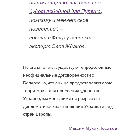
понимает, что эта война не
будет победной для Путина
,
поэтому и меняет свое
поведение”, —
говорит
Фокусу
военный
эксперт Олег Жданов.
По его мнению, существуют определенные
неофициальные договоренности с
Беларусью, что они не предоставляют свою
территорию для нанесения ударов по
Украине, взамен с ними не разрывают
дипломатические отношения Украина и ряд
стран Европы.
Максим Мухин
.
focus.ua