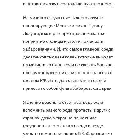
и патриотическую составляющую протестов.
На митингах звучат очень часто лозунги
оппонирующие Москве и лично Путину.
Лозунги, в которых ярко прослеживается
неприятие столицы и столичной власти
хабаровчанами. И, что самое главное, среди
десятников тысяч человек, которые выходят
на митинги, сложно, если не сказать больше,
невозможно, заметить ни одного человека с
флагом РФ. Зато, довольно много людей
приносит с собой флаги Хабаровского края.
Явление довольно странное, ведь если
вспомнить разного рода протесты в других
странах, даже в Украине, то наличие
государственного флага всегда и везде
уместно и многочисленно. В Хабаровске же