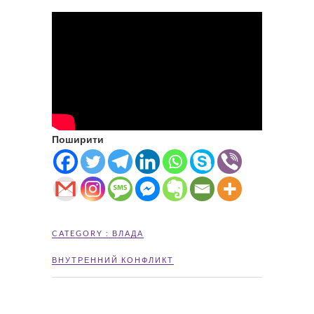
Поширити
CATEGORY :
ВЛАДА
ВНУТРЕННИЙ КОНФЛИКТ