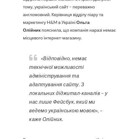
тому, український сайт – переважно
англомовний. Керівниця відділу піару та
маркетингу H&M в Україні
Ольга
Олійник
пояснила, що компанія наразі немає
місцевого інтернет-магазину.
«Відповідно, немає
технічної можливості
адміністрування та
адаптування сайту. З
локальних діджитал-каналів – у
нас лише Фейсбук, який ми
ведемо українською мовою», –
каже Олійник.