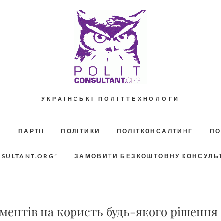
УКРАЇНСЬКІ ПОЛІТТЕХНОЛОГИ
А
ПАРТІЇ
ПОЛІТИКИ
ПОЛІТКОНСАЛТИНГ
ПО
NSULTANT.ORG”
ЗАМОВИТИ БЕЗКОШТОВНУ КОНСУЛЬ
ументів на користь будь-якого рішення