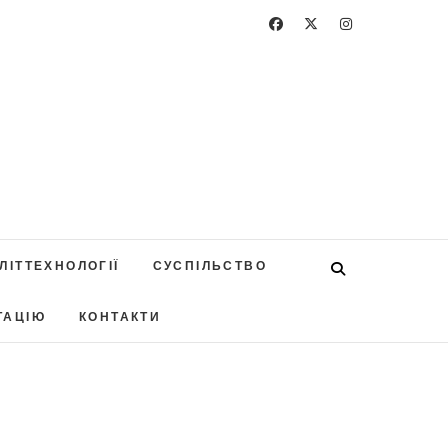
ЛІТТЕХНОЛОГІЇ
СУСПІЛЬСТВО
ТАЦІЮ
КОНТАКТИ