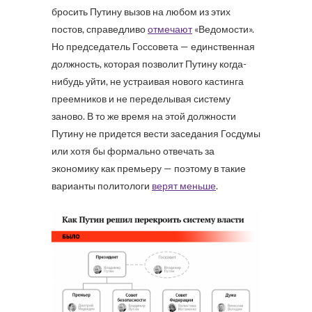
бросить Путину вызов на любом из этих
постов, справедливо
отмечают
«Ведомости».
Но председатель Госсовета — единственная
должность, которая позволит Путину когда-
нибудь уйти, не устраивая нового кастинга
преемников и не переделывая систему
заново. В то же время на этой должности
Путину не придется вести заседания Госдумы
или хотя бы формально отвечать за
экономику как премьеру — поэтому в такие
варианты политологи
верят меньше
.