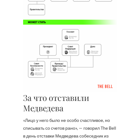
За что отставили
Медведева
«Лицо у него было не особо счастливое, но
списывать со счетов рано», — говорил The Bell
в день отставки Медведева собеседник из