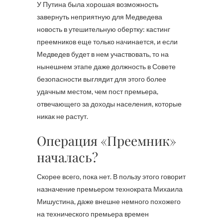
У Путина была хорошая возможность
завернуть неприятную для Медведева
новость в утешительную обертку: кастинг
преемников еще только начинается, и если
Медведев будет в нем участвовать, то на
нынешнем этапе даже должность в Совете
безопасности выглядит для этого более
удачным местом, чем пост премьера,
отвечающего за доходы населения, которые
никак не растут.
Операция «Преемник»
началась?
Скорее всего, пока нет. В пользу этого говорит
назначение премьером технократа Михаила
Мишустина, даже внешне немного похожего
на технического премьера времен