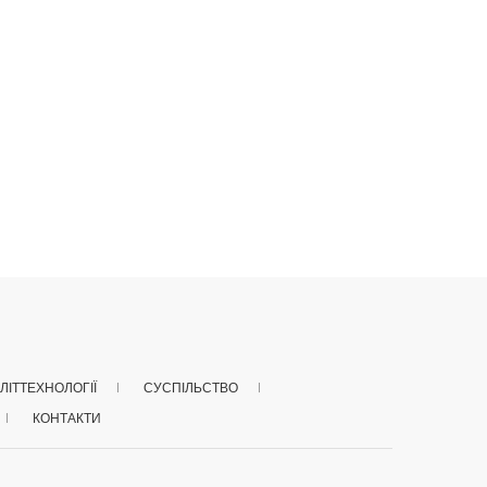
ЛІТТЕХНОЛОГІЇ
СУСПІЛЬСТВО
КОНТАКТИ