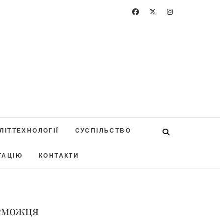
ЛІТТЕХНОЛОГІЇ
СУСПІЛЬСТВО
ТАЦІЮ
КОНТАКТИ
реможця