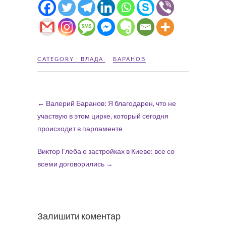
CATEGORY :
ВЛАДА
БАРАНОВ
←
Валерий Баранов: Я благодарен, что не
участвую в этом цирке, который сегодня
происходит в парламенте
Виктор Глеба о застройках в Киеве: все со
всеми договорились
→
Залишити коментар