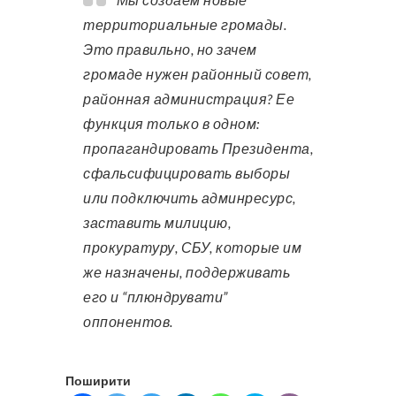
территориальные громады.
Это правильно, но зачем
громаде нужен районный совет,
районная администрация? Ее
функция только в одном:
пропагандировать Президента,
сфальсифицировать выборы
или подключить админресурс,
заставить милицию,
прокуратуру, СБУ, которые им
же назначены, поддерживать
его и “плюндрувати”
оппонентов.
Поширити