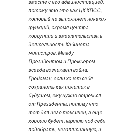
вместе с его администрацией,
потому что это как ЦК КПСС,
который не выполняет никаких
функций, окромя центра
коррупции и вмешательства в
деятельность Кабинета
министров. Между
Президентом и Премьером
всегда возникает война.
Гройсман, если хочет себя
сохранить как политик в
будущем, ему нужно отречься
от Президента, потому что
тот для него токсичен, а еще
хорошо будет партию под себя
подобрать, незапятнанную, и