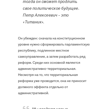
тогда он сможет продлить
свое политическое будущее.
Петр Алексеевич – это
«Титаник».
Он убежден: сначала на конституционном
уровне нужно сформировать парламентскую
республику, подлинное местное
самоуправление, а затем разработать ряд
реформ. Среди них основной является
административно-территориальная.
Несмотря на то, что территориальная
реформа уже проводится, она не приносит
должного эффекта отдельно от
административной.
Мы создаем новые