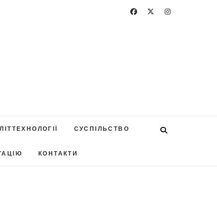
ЛІТТЕХНОЛОГІЇ
СУСПІЛЬСТВО
ТАЦІЮ
КОНТАКТИ