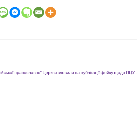
ійської православної Церкви зловили на публікації фейку щодо ПЦУ