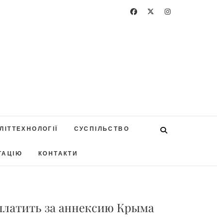
ЛІТТЕХНОЛОГІЇ
СУСПІЛЬСТВО
ТАЦІЮ
КОНТАКТИ
платить за аннексию Крыма