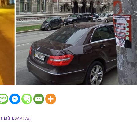
ННЫЙ КВАРТАЛ