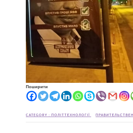
Поширити
CATEGORY :
ПОЛІТТЕХНОЛОГІЇ
ПРАВИТЕЛЬСТВЕ