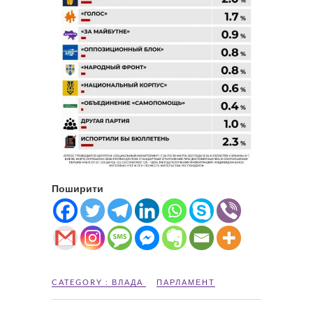
Поширити
CATEGORY :
ВЛАДА
ПАРЛАМЕНТ