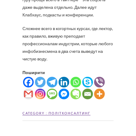
даже выделена отдельно. Далее идут
Клабхаус, подкасты и конференции.
Сложнее всего в когортных курсах, где лектор,
как правило, вживую преподает
профессионалам индустрии, которые любого
инфобизнесмена в два счета выведут на
чистую воду.
Поширити
CATEGORY :
ПОЛІТКОНСАЛТИНГ