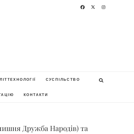
ЛІТТЕХНОЛОГІЇ
СУСПІЛЬСТВО
ТАЦІЮ
КОНТАКТИ
олишня Дружба Народів) та