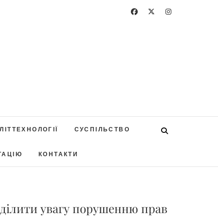
ЛІТТЕХНОЛОГІЇ
СУСПІЛЬСТВО
ТАЦІЮ
КОНТАКТИ
иділити увагу порушенню прав