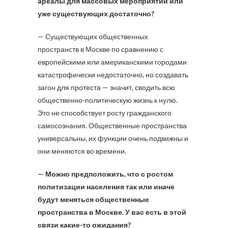
ареалы для массовых мероприятий или
уже существующих достаточно?
— Существующих общественных
пространств в Москве по сравнению с
европейскими или американскими городами
катастрофически недостаточно, но создавать
загон для протеста — значит, сводить всю
общественно-политическую жизнь к нулю.
Это не способствует росту гражданского
самосознания. Общественные пространства
универсальны, их функции очень подвижны и
они меняются во времени.
— Можно предположить, что с ростом
политизации населения так или иначе
будут меняться общественные
пространства в Москве. У вас есть в этой
связи какие-то ожидания?