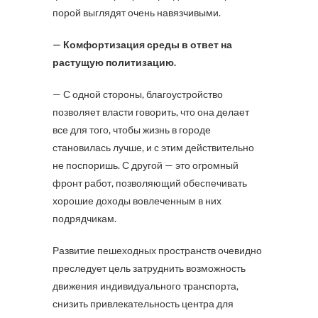
порой выглядят очень навязчивыми.
— Комфортизация среды в ответ на
растущую политизацию.
— С одной стороны, благоустройство
позволяет власти говорить, что она делает
все для того, чтобы жизнь в городе
становилась лучше, и с этим действительно
не поспоришь. С другой — это огромный
фронт работ, позволяющий обеспечивать
хорошие доходы вовлеченным в них
подрядчикам.
Развитие пешеходных пространств очевидно
преследует цель затруднить возможность
движения индивидуального транспорта,
снизить привлекательность центра для