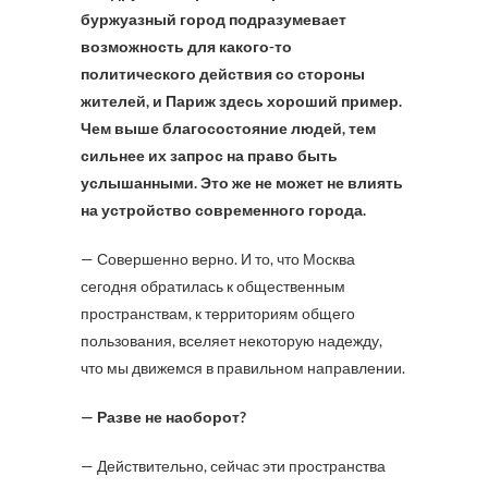
буржуазный город подразумевает
возможность для какого-то
политического действия со стороны
жителей, и Париж здесь хороший пример.
Чем выше благосостояние людей, тем
сильнее их запрос на право быть
услышанными. Это же не может не влиять
на устройство современного города.
— Совершенно верно. И то, что Москва
сегодня обратилась к общественным
пространствам, к территориям общего
пользования, вселяет некоторую надежду,
что мы движемся в правильном направлении.
— Разве не наоборот?
— Действительно, сейчас эти пространства