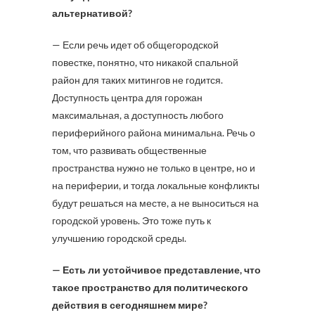
альтернативой?
— Если речь идет об общегородской
повестке, понятно, что никакой спальной
район для таких митингов не годится.
Доступность центра для горожан
максимальная, а доступность любого
периферийного района минимальна. Речь о
том, что развивать общественные
пространства нужно не только в центре, но и
на периферии, и тогда локальные конфликты
будут решаться на месте, а не выноситься на
городской уровень. Это тоже путь к
улучшению городской среды.
— Есть ли устойчивое представление, что
такое пространство для политического
действия в сегодняшнем мире?