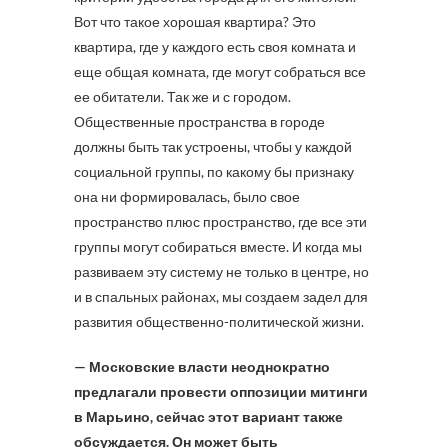
Вот что такое хорошая квартира? Это
квартира, где у каждого есть своя комната и
еще общая комната, где могут собраться все
ее обитатели. Так же и с городом.
Общественные пространства в городе
должны быть так устроены, чтобы у каждой
социальной группы, по какому бы признаку
она ни формировалась, было свое
пространство плюс пространство, где все эти
группы могут собираться вместе. И когда мы
развиваем эту систему не только в центре, но
и в спальных районах, мы создаем задел для
развития общественно-политической жизни.
— Московские власти неоднократно
предлагали провести оппозиции митинги
в Марьино, сейчас этот вариант также
обсуждается. Он может быть