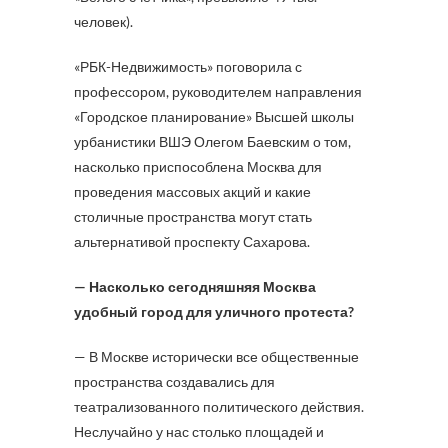
человек).
«РБК-Недвижимость» поговорила с
профессором, руководителем направления
«Городское планирование» Высшей школы
урбанистики ВШЭ Олегом Баевским о том,
насколько приспособлена Москва для
проведения массовых акций и какие
столичные пространства могут стать
альтернативой проспекту Сахарова.
— Насколько сегодняшняя Москва
удобный город для уличного протеста?
— В Москве исторически все общественные
пространства создавались для
театрализованного политического действия.
Неслучайно у нас столько площадей и