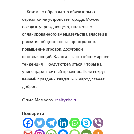
— Каким-то образом это обязательно
отразится на устройстве города. Можно
ожидать упреждающего, тщательно
спланированного вмешательства властей в
развитие общественных пространств,
повышение игровой, досуговой
составляющий. Власти — и это общемировая
тенденция — будут стремиться, чтобы на
улице царил вечный праздник. Если вокруг
вечный праздник, глядишь, и народ станет
добрее.
Ольга Мамаева.
realty.rbc.ru
Поширити