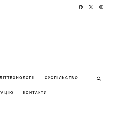
ЛІТТЕХНОЛОГІЇ
СУСПІЛЬСТВО
ТАЦІЮ
КОНТАКТИ