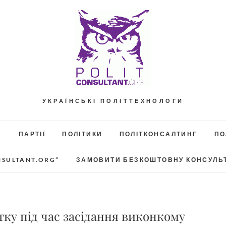
УКРАЇНСЬКІ ПОЛІТТЕХНОЛОГИ
А
ПАРТІЇ
ПОЛІТИКИ
ПОЛІТКОНСАЛТИНГ
ПО
NSULTANT.ORG”
ЗАМОВИТИ БЕЗКОШТОВНУ КОНСУЛЬ
тку під час засідання виконкому