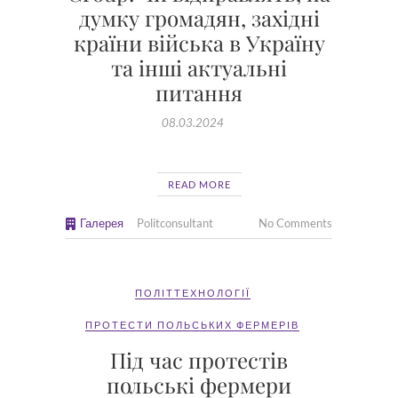
думку громадян, західні
країни війська в Україну
та інші актуальні
питання
08.03.2024
READ MORE
Галерея
Politconsultant
No Comments
ПОЛІТТЕХНОЛОГІЇ
ПРОТЕСТИ ПОЛЬСЬКИХ ФЕРМЕРІВ
Під час протестів
польські фермери