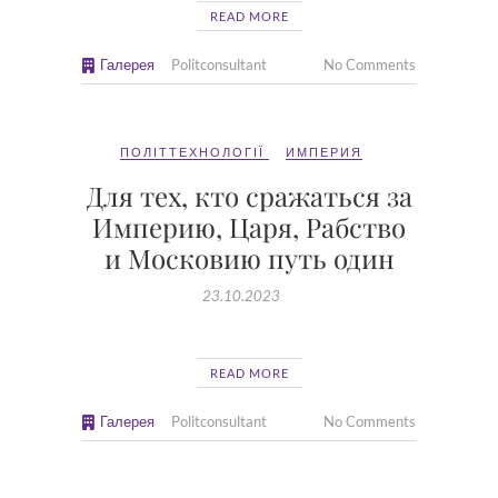
READ MORE
Галерея
Politconsultant
No Comments
ПОЛІТТЕХНОЛОГІЇ
ИМПЕРИЯ
Для тех, кто сражаться за
Империю, Царя, Рабство
и Московию путь один
23.10.2023
READ MORE
Галерея
Politconsultant
No Comments