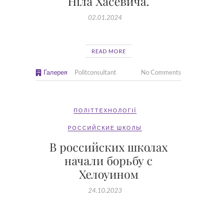
Ніла Хасевича.
02.01.2024
READ MORE
Галерея
Politconsultant
No Comments
ПОЛІТТЕХНОЛОГІЇ
РОССИЙСКИЕ ШКОЛЫ
В российских школах
начали борьбу с
Хелоуином
24.10.2023