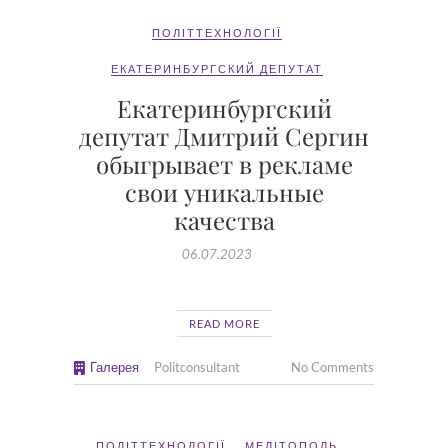
ПОЛІТТЕХНОЛОГІЇ
ЕКАТЕРИНБУРГСКИЙ ДЕПУТАТ
Екатеринбургский
депутат Дмитрий Сергин
обыгрывает в рекламе
свои уникальные
качества
06.07.2023
READ MORE
Галерея
Politconsultant
No Comments
ПОЛІТТЕХНОЛОГІЇ
МЕЛІТОПОЛЬ