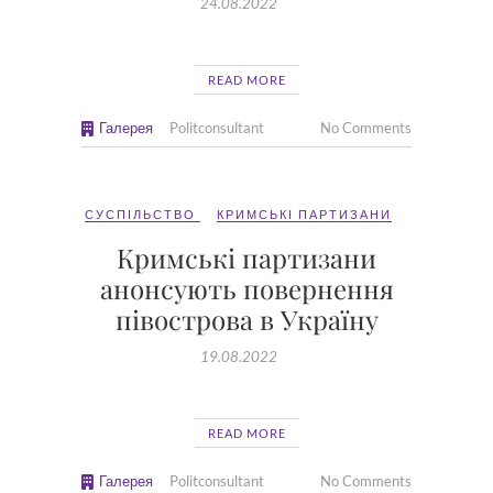
24.08.2022
READ MORE
Галерея
Politconsultant
No Comments
СУСПІЛЬСТВО
КРИМСЬКІ ПАРТИЗАНИ
Кримські партизани
анонсують повернення
півострова в Україну
19.08.2022
READ MORE
Галерея
Politconsultant
No Comments