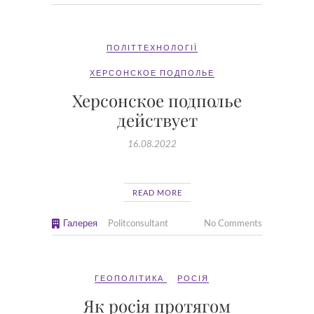
ПОЛІТТЕХНОЛОГІЇ
ХЕРСОНСКОЕ ПОДПОЛЬЕ
Херсонское подполье
действует
16.08.2022
READ MORE
Галерея
Politconsultant
No Comments
ГЕОПОЛІТИКА
РОСІЯ
Як росія протягом