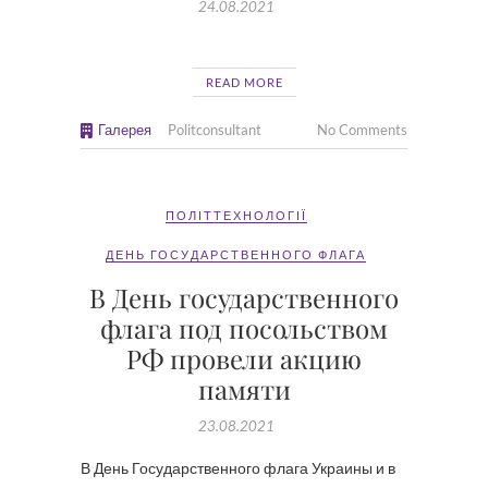
24.08.2021
READ MORE
Галерея
Politconsultant
No Comments
ПОЛІТТЕХНОЛОГІЇ
ДЕНЬ ГОСУДАРСТВЕННОГО ФЛАГА
В День государственного
флага под посольством
РФ провели акцию
памяти
23.08.2021
В День Государственного флага Украины и в