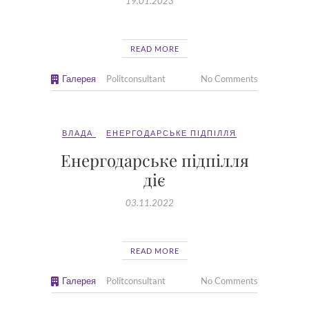
19.01.2023
READ MORE
Галерея
Politconsultant
No Comments
ВЛАДА
ЕНЕРГОДАРСЬКЕ ПІДПІЛЛЯ
Енергодарське підпілля
діє
03.11.2022
READ MORE
Галерея
Politconsultant
No Comments