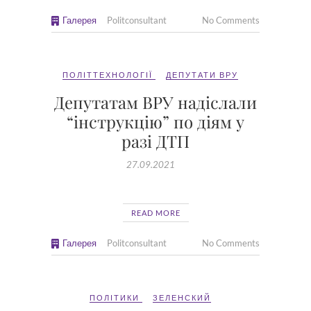
Галерея
Politconsultant
No Comments
ПОЛІТТЕХНОЛОГІЇ
ДЕПУТАТИ ВРУ
Депутатам ВРУ надіслали
“інструкцію” по діям у
разі ДТП
27.09.2021
READ MORE
Галерея
Politconsultant
No Comments
ПОЛІТИКИ
ЗЕЛЕНСКИЙ