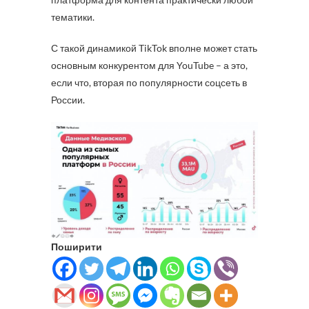
тематики.
С такой динамикой TikTok вполне может стать
основным конкурентом для YouTube – а это,
если что, вторая по популярности соцсеть в
России.
Поширити