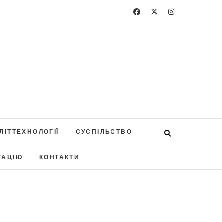
ЛІТТЕХНОЛОГІЇ
СУСПІЛЬСТВО
ТАЦІЮ
КОНТАКТИ