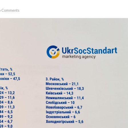
o Comments