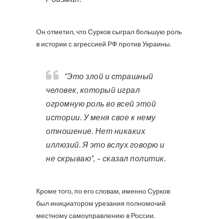
Он отметил, что Сурков сыграл большую роль
в истории с агрессией РФ против Украины.
“Это злой и страшный
человек, который играл
огромную роль во всей этой
истории. У меня свое к нему
отношение. Нет никаких
иллюзий. Я это вслух говорю и
не скрываю”, – сказал политик.
Кроме того, по его словам, именно Сурков
был инициатором урезания полномочий
местному самоуправлению в России.