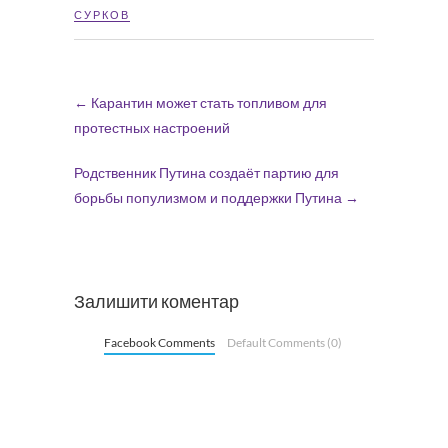
СУРКОВ
←
Карантин может стать топливом для
протестных настроений
Родственник Путина создаёт партию для
борьбы популизмом и поддержки Путина
→
Залишити коментар
Facebook Comments
Default Comments (0)