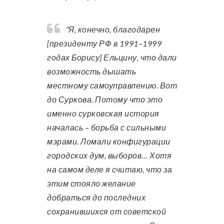
“Я, конечно, благодарен
[президенту РФ в 1991–1999
годах Борису] Ельцину, что дали
возможность дышать
местному самоуправлению. Вот
до Суркова. Потому что это
именно сурковская история
началась – борьба с сильными
мэрами. Ломали конфигурации
городских дум, выборов… Хотя
на самом деле я считаю, что за
этим стояло желание
добраться до последних
сохранившихся от советской