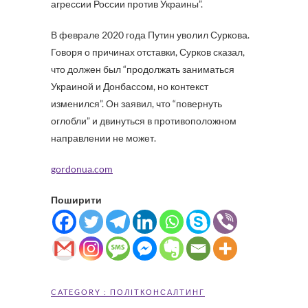
агрессии России против Украины”.
В феврале 2020 года Путин уволил Суркова.
Говоря о причинах отставки, Сурков сказал,
что должен был “продолжать заниматься
Украиной и Донбассом, но контекст
изменился”. Он заявил, что “повернуть
оглобли” и двинуться в противоположном
направлении не может.
gordonua.com
Поширити
CATEGORY :
ПОЛІТКОНСАЛТИНГ