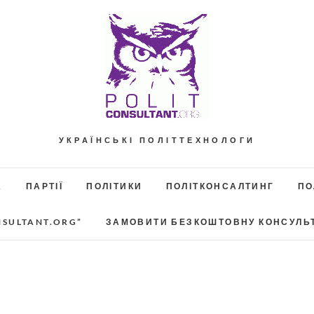
УКРАЇНСЬКІ ПОЛІТТЕХНОЛОГИ
А
ПАРТІЇ
ПОЛІТИКИ
ПОЛІТКОНСАЛТИНГ
ПО
NSULTANT.ORG”
ЗАМОВИТИ БЕЗКОШТОВНУ КОНСУЛЬ