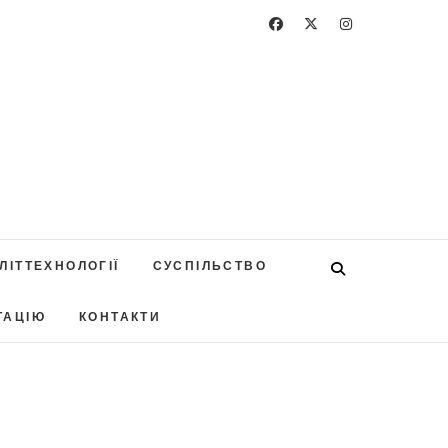
ЛІТТЕХНОЛОГІЇ
СУСПІЛЬСТВО
ТАЦІЮ
КОНТАКТИ