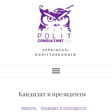
Skip
to
content
УКРАЇНСЬКІ
ПОЛІТТЕХНОЛОГИ
Кандидат в президенти
ВИБОРИ
КАНДИДАТ В ПРЕЗИДЕНТИ