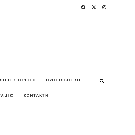
ЛІТТЕХНОЛОГІЇ
СУСПІЛЬСТВО
ТАЦІЮ
КОНТАКТИ