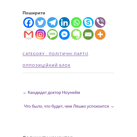
Поширити
CATEGORY :
ПОЛІТИЧНІ ПАРТІЇ
ОППОЗИЦІЙНИЙ БЛОК
←
Кандидат доктор Ноунейм
Что было, что будет, чем Ляшко успокоится
→