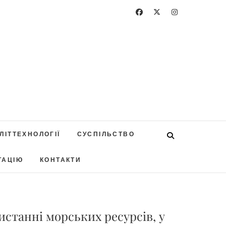
ЛІТТЕХНОЛОГІЇ
СУСПІЛЬСТВО
ТАЦІЮ
КОНТАКТИ
истанні морських ресурсів, у