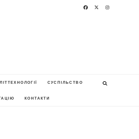
ЛІТТЕХНОЛОГІЇ
СУСПІЛЬСТВО
ТАЦІЮ
КОНТАКТИ