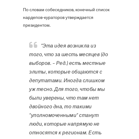
По словам собеседников, конечный список
нардепов-кураторов утверждается
президентом.
“Эта идея возникла из
того, что за шесть месяцев (до
выборов. – Ред.) есть местные
элиты, которые общаются с
депутатами. Иногда слишком
уж тесно. Для того, чтобы мы
были уверены, что там нет
двойного дна, то такими
“уполномоченными” станут
люди, которые напрямую не
относятся к регионам. Есть