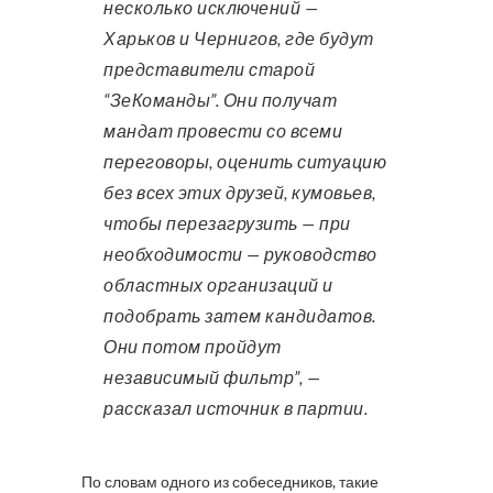
несколько исключений —
Харьков и Чернигов, где будут
представители старой
“ЗеКоманды”. Они получат
мандат провести со всеми
переговоры, оценить ситуацию
без всех этих друзей, кумовьев,
чтобы перезагрузить — при
необходимости — руководство
областных организаций и
подобрать затем кандидатов.
Они потом пройдут
независимый фильтр”, —
рассказал источник в партии.
По словам одного из собеседников, такие