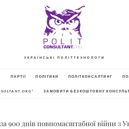
УКРАЇНСЬКІ ПОЛІТТЕХНОЛОГИ
А
ПАРТІЇ
ПОЛІТИКИ
ПОЛІТКОНСАЛТИНГ
ПО
NSULTANT.ORG”
ЗАМОВИТИ БЕЗКОШТОВНУ КОНСУЛЬ
 за 900 днів повномасштабної війни з 