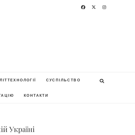
ЛІТТЕХНОЛОГІЇ
СУСПІЛЬСТВО
ТАЦІЮ
КОНТАКТИ
ій Україні