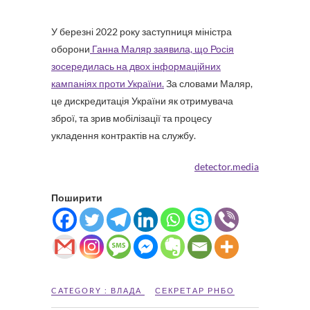
У березні 2022 року заступниця міністра
оборони
Ганна Маляр заявила, що Росія
зосередилась на двох інформаційних
кампаніях проти України.
За словами Маляр,
це дискредитація України як отримувача
зброї, та зрив мобілізації та процесу
укладення контрактів на службу.
detector.media
Поширити
CATEGORY :
ВЛАДА
СЕКРЕТАР РНБО