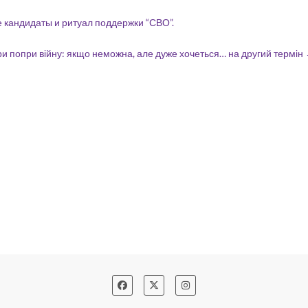
кандидаты и ритуал поддержки “СВО”.
и попри війну: якщо неможна, але дуже хочеться… на другий термін