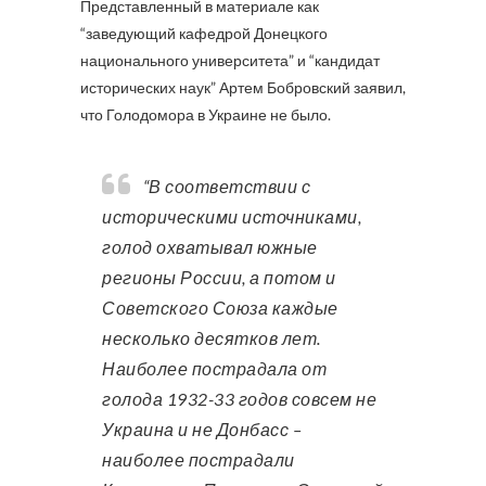
Представленный в материале как
“заведующий кафедрой Донецкого
национального университета” и “кандидат
исторических наук” Артем Бобровский заявил,
что Голодомора в Украине не было.
“В соответствии с
историческими источниками,
голод охватывал южные
регионы России, а потом и
Советского Союза каждые
несколько десятков лет.
Наиболее пострадала от
голода 1932-33 годов совсем не
Украина и не Донбасс –
наиболее пострадали