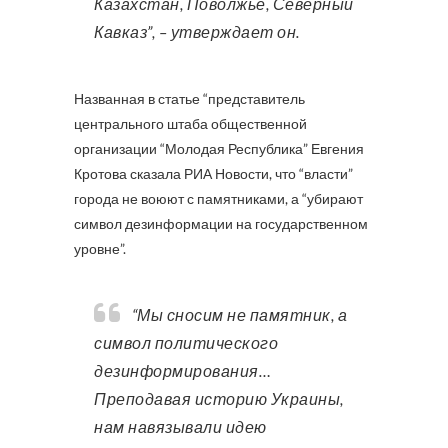
Казахстан, Поволжье, Северный
Кавказ”, – утверждает он.
Названная в статье “представитель
центрального штаба общественной
организации “Молодая Республика” Евгения
Кротова сказала РИА Новости, что “власти”
города не воюют с памятниками, а “убирают
символ дезинформации на государственном
уровне”.
“Мы сносим не памятник, а
символ политического
дезинформирования…
Преподавая историю Украины,
нам навязывали идею