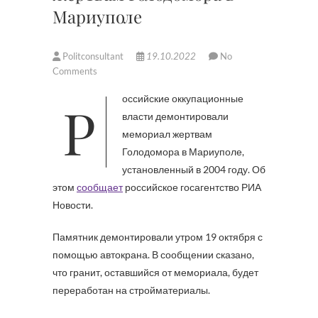
Мариуполе
Politconsultant
19.10.2022
No
Comments
Российские оккупационные
власти демонтировали
мемориал жертвам
Голодомора в Мариуполе,
установленный в 2004 году. Об
этом
сообщает
российское госагентство РИА
Новости.
Памятник демонтировали утром 19 октября с
помощью автокрана. В сообщении сказано,
что гранит, оставшийся от мемориала, будет
переработан на стройматериалы.