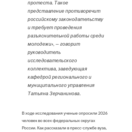
протеста. Такое
представление противоречит
российскому законодательству
и требует проведения
разъяснительной работы среди
молодежи», — говорит
руководитель
исследовательского
коллектива, заведующая
кафедрой регионального и
муниципального управления
Татьяна Зерчанинова.
В ходе исследования ученые опросили 2026
человек во всех федеральных округах
России. Как рассказали в пресс-службе вуза,