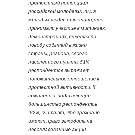
протестный потенциал
российской молодежи: 28,5%
молодых людей ответили, что
принимали участие в митингах,
демонстрациях, пикетах по
поводу событий в жизни
страны, региона, своего
населенного пункта. 51%
респондентов выражает
положительное отношение к
протестной активности. К
сожалению, подавляющее
большинство респондентов
(82%) считают, что граждане
имеют право выходить на
несогласованные акции