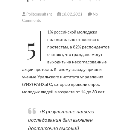
Politconsultant
18.02.2021
No
Comments
51% российской молодежи
положительно относится к
протестам, а 82% респондентов
считают, что граждане могут
выходить на несогласованные
акции протеста. К такому выводу пришли
ученые Уральского института управления
(УИУ) РАНХиГС, которые провели опрос
молодых людей в возрасте от 14 до 30 лет.
«В результате нашего
исследования был выявлен
достаточно высокий