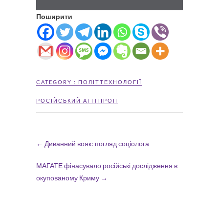
Поширити
CATEGORY :
ПОЛІТТЕХНОЛОГІЇ
РОСІЙСЬКИЙ АГІТПРОП
←
Диванний вояк: погляд соціолога
МАГАТЕ фінасувало російські дослідження в
окупованому Криму
→