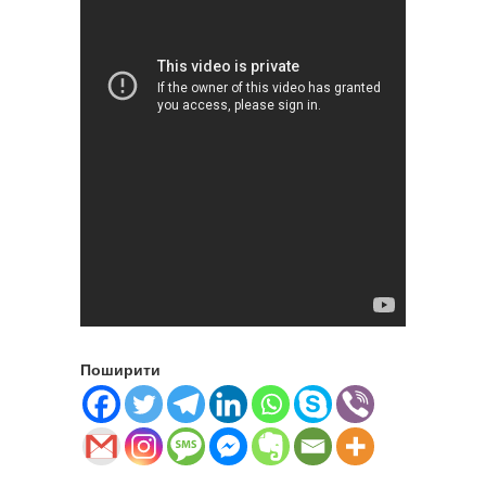
Поширити