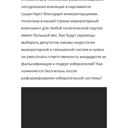
сегодняшняя коалиция в парламенте
существует благодаря мажоритарщикам,
поскольку в нашей стране мажоритарный
компонент для любой политической партии
имеет большой вес. Как будут украинцы
выбирать депутатов, каковы недостатки
мажоритарной и смешанной систем и нужно
ли ужесточать ответственность кандидатов за
фальсификации и подкуп избирателей? Как
поменяется бюллетень после
реформирования избирательной системы?