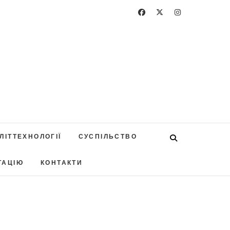
ЛІТТЕХНОЛОГІЇ
СУСПІЛЬСТВО
ТАЦІЮ
КОНТАКТИ